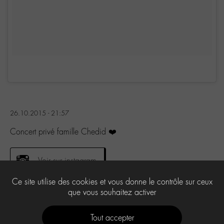
26.10.2015 - 21:57
Concert privé famille Chedid ❤️️
Voir sur instagram
Ce site utilise des cookies et vous donne le contrôle sur ceux
que vous souhaitez activer
0
Tout accepter