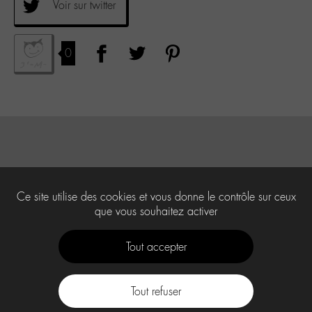
Voir sur twitter
0
Ce site utilise des cookies et vous donne le contrôle sur ceux
que vous souhaitez activer
Tout accepter
Tout refuser