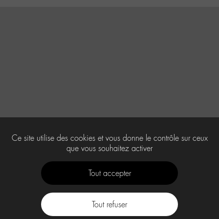
Ce site utilise des cookies et vous donne le contrôle sur ceux
que vous souhaitez activer
Tout accepter
Tout refuser