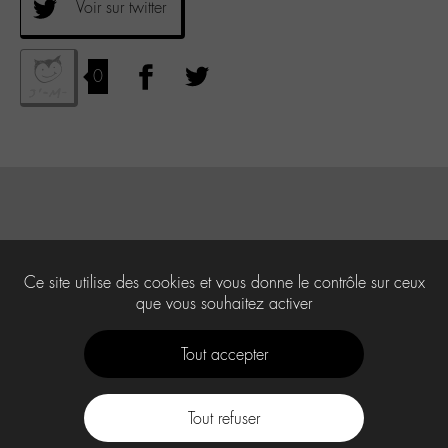
Voir sur twitter
0
Ce site utilise des cookies et vous donne le contrôle sur ceux
que vous souhaitez activer
Tout accepter
Tout refuser