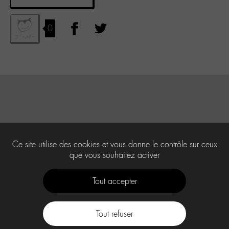
0
Ce site utilise des cookies et vous donne le contrôle sur ceux
que vous souhaitez activer
Tout accepter
Tout refuser