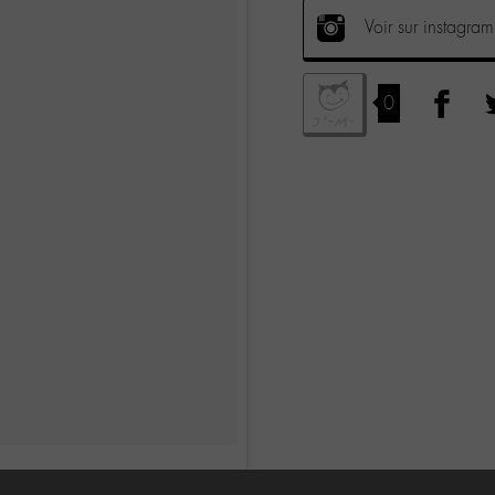
Voir sur instagram
0