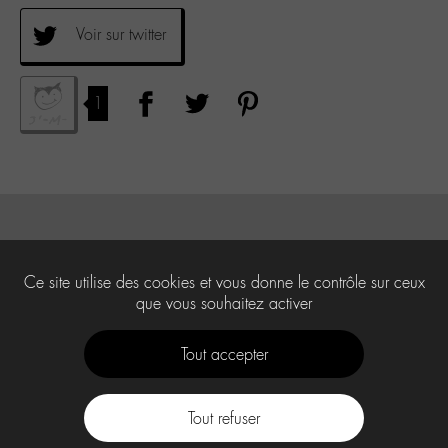
Voir sur twitter
1
Ce site utilise des cookies et vous donne le contrôle sur ceux
que vous souhaitez activer
Tout accepter
Tout refuser