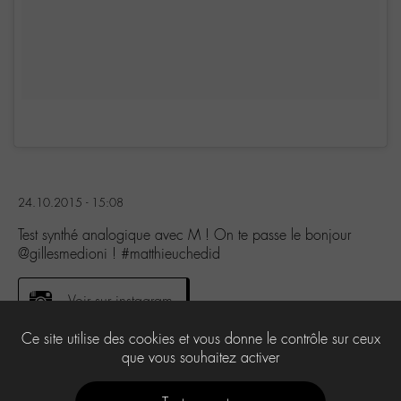
24.10.2015 - 15:08
Test synthé analogique avec M ! On te passe le bonjour
@gillesmedioni ! #matthieuchedid
Voir sur instagram
Ce site utilise des cookies et vous donne le contrôle sur ceux
que vous souhaitez activer
0