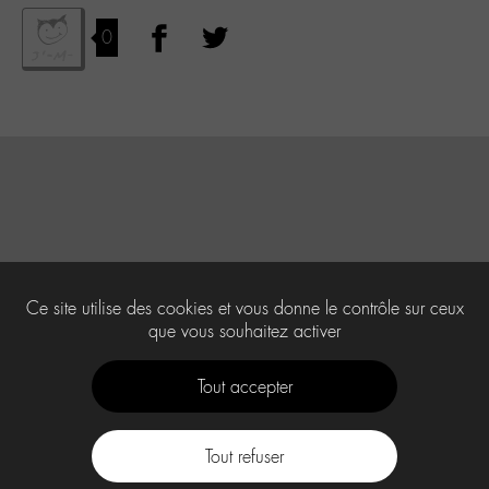
0
Ce site utilise des cookies et vous donne le contrôle sur ceux
que vous souhaitez activer
Tout accepter
Tout refuser