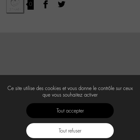
0
Ce site utilise des cookies et vous donne le contrôle sur ceux
que vous souhaitez activer
Tout accepter
Tout refuser