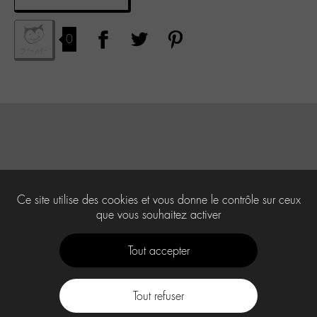
0
Ce site utilise des cookies et vous donne le contrôle sur ceux
que vous souhaitez activer
Tout accepter
Tout refuser