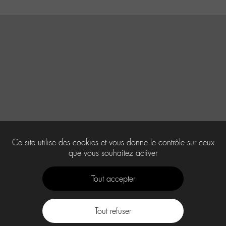
Ce site utilise des cookies et vous donne le contrôle sur ceux
que vous souhaitez activer
Tout accepter
Tout refuser