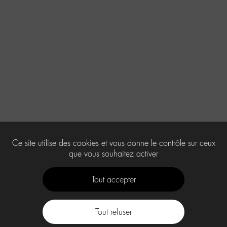
Ce site utilise des cookies et vous donne le contrôle sur ceux
que vous souhaitez activer
Tout accepter
Tout refuser