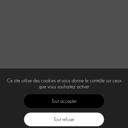
Ce site utilise des cookies et vous donne le contrôle sur ceux
que vous souhaitez activer
Tout accepter
Tout refuser