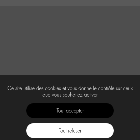
Ce site utilise des cookies et vous donne le contrôle sur ceux
que vous souhaitez activer
Tout accepter
Tout refuser