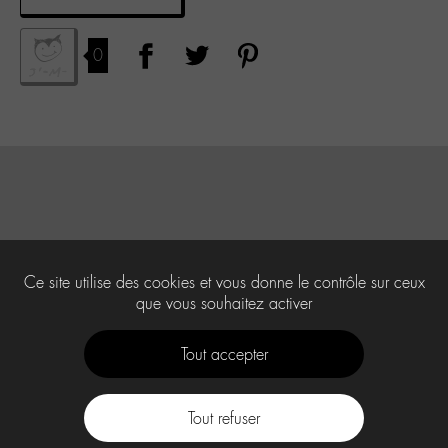
0
Ce site utilise des cookies et vous donne le contrôle sur ceux
que vous souhaitez activer
Tout accepter
Tout refuser