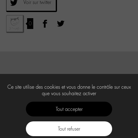
Voir sur twitter
0
Ce site utilise des cookies et vous donne le contrôle sur ceux
que vous souhaitez activer
Tout accepter
Tout refuser