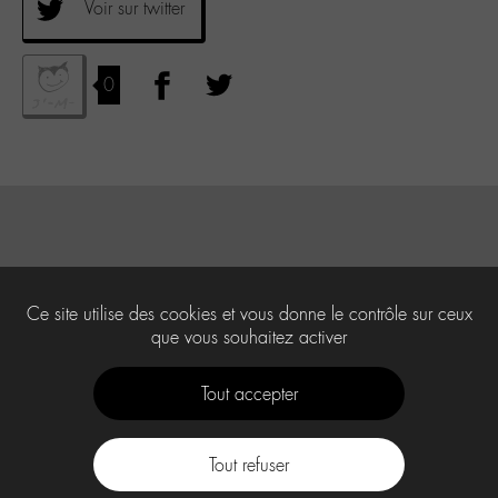
Voir sur twitter
0
Ce site utilise des cookies et vous donne le contrôle sur ceux
que vous souhaitez activer
Tout accepter
Tout refuser