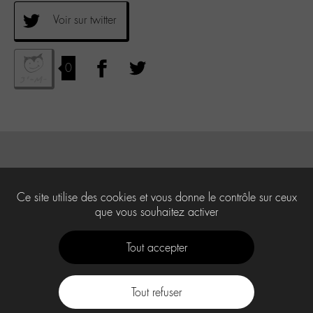
Voir sur twitter
0
Ce site utilise des cookies et vous donne le contrôle sur ceux
que vous souhaitez activer
Tout accepter
Tout refuser