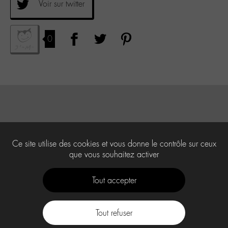
Voir sur twitter
0
Ce site utilise des cookies et vous donne le contrôle sur ceux
que vous souhaitez activer
Tout accepter
Tout refuser