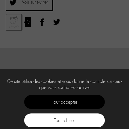
Voir sur twitter
0
Ce site utilise des cookies et vous donne le contrôle sur ceux
que vous souhaitez activer
Tout accepter
Tout refuser