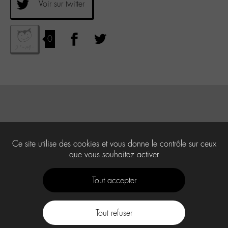
Voir sur twitter
0
Ce site utilise des cookies et vous donne le contrôle sur ceux
que vous souhaitez activer
Tout accepter
Tout refuser