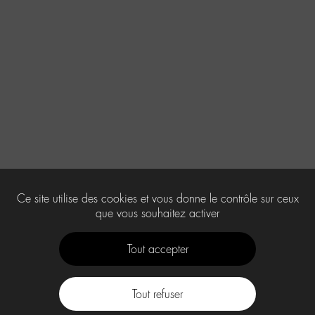
Ce site utilise des cookies et vous donne le contrôle sur ceux
que vous souhaitez activer
Tout accepter
Tout refuser