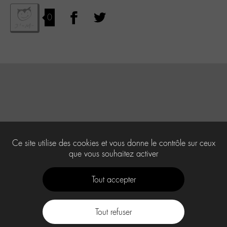
0
Ce site utilise des cookies et vous donne le contrôle sur ceux
que vous souhaitez activer
Tout accepter
Tout refuser