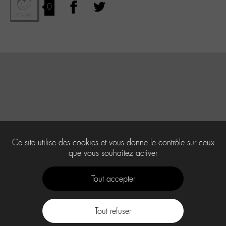
0
Ce site utilise des cookies et vous donne le contrôle sur ceux
que vous souhaitez activer
Tout accepter
Tout refuser