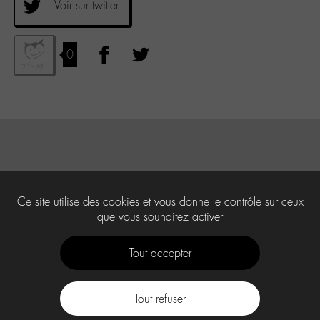
Voir sur twitter
0
Ce site utilise des cookies et vous donne le contrôle sur ceux
que vous souhaitez activer
Tout accepter
Tout refuser