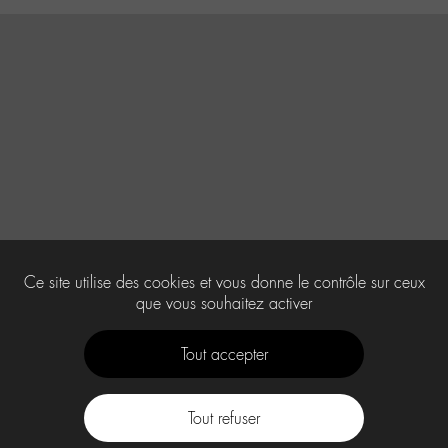
Ce site utilise des cookies et vous donne le contrôle sur ceux
que vous souhaitez activer
Tout accepter
Tout refuser