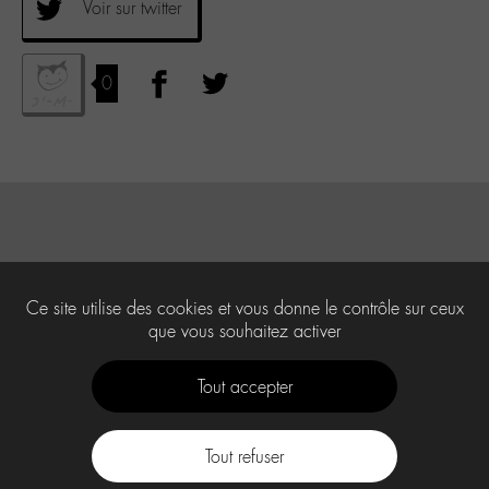
Voir sur twitter
0
Ce site utilise des cookies et vous donne le contrôle sur ceux
que vous souhaitez activer
Tout accepter
Tout refuser