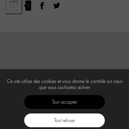
0
Ce site utilise des cookies et vous donne le contrôle sur ceux
que vous souhaitez activer
Tout accepter
Tout refuser