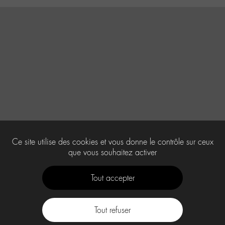
Ce site utilise des cookies et vous donne le contrôle sur ceux
que vous souhaitez activer
Tout accepter
Tout refuser