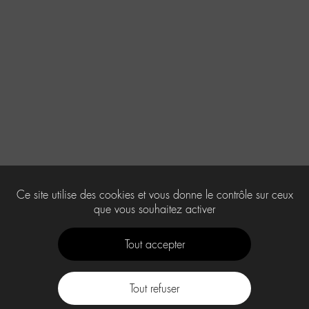
Ce site utilise des cookies et vous donne le contrôle sur ceux
que vous souhaitez activer
Tout accepter
Tout refuser