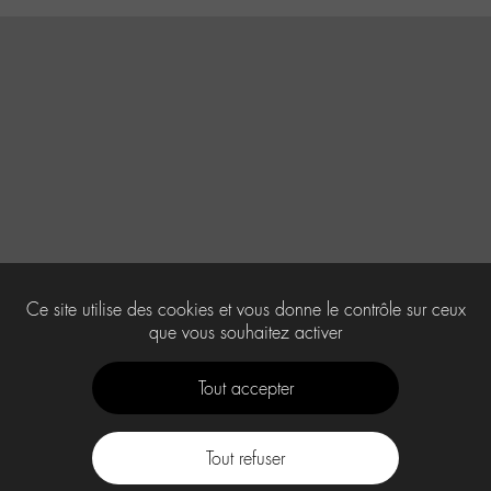
Ce site utilise des cookies et vous donne le contrôle sur ceux
que vous souhaitez activer
Tout accepter
Tout refuser