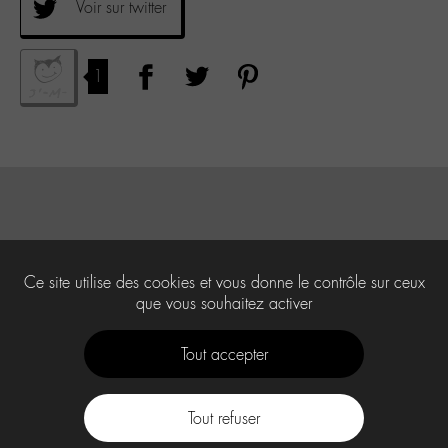
Voir sur twitter
1
Ce site utilise des cookies et vous donne le contrôle sur ceux
que vous souhaitez activer
Tout accepter
Tout refuser