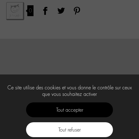
0
Ce site utilise des cookies et vous donne le contrôle sur ceux
que vous souhaitez activer
Tout accepter
Tout refuser