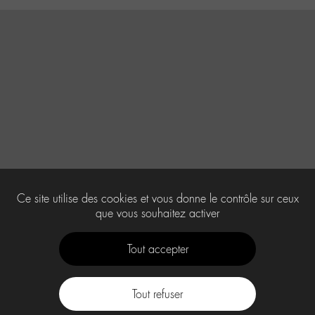
Ce site utilise des cookies et vous donne le contrôle sur ceux
que vous souhaitez activer
Tout accepter
Tout refuser