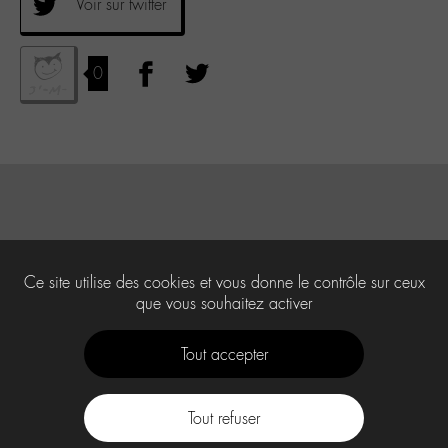
Voir sur twitter
0
Ce site utilise des cookies et vous donne le contrôle sur ceux
que vous souhaitez activer
Tout accepter
Tout refuser