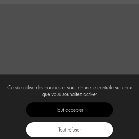
Ce site utilise des cookies et vous donne le contrôle sur ceux
que vous souhaitez activer
Tout accepter
Tout refuser