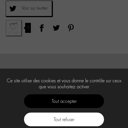
Voir sur twitter
1
Ce site utilise des cookies et vous donne le contrôle sur ceux
que vous souhaitez activer
Tout accepter
Tout refuser