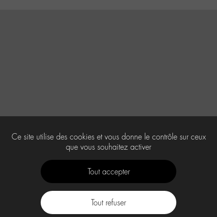
Ce site utilise des cookies et vous donne le contrôle sur ceux
que vous souhaitez activer
Tout accepter
Tout refuser