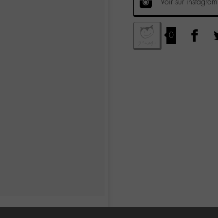
Voir sur instagram
0