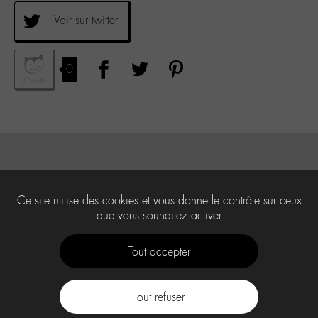
Voir sur twitter
0
Ce site utilise des cookies et vous donne le contrôle sur ceux
que vous souhaitez activer
Tout accepter
Tout refuser