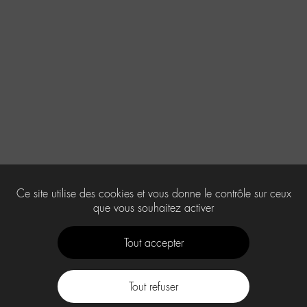
Ce site utilise des cookies et vous donne le contrôle sur ceux
que vous souhaitez activer
Tout accepter
Tout refuser