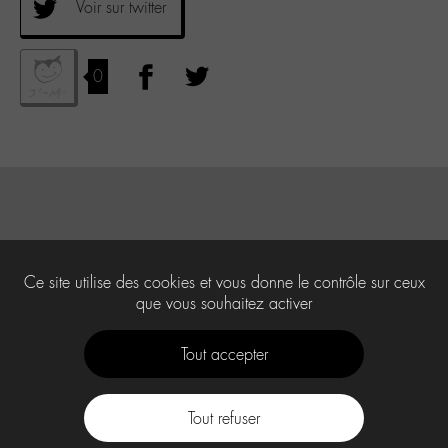
Voir sur twitter
0
Ce site utilise des cookies et vous donne le contrôle sur ceux
que vous souhaitez activer
Tout accepter
Tout refuser