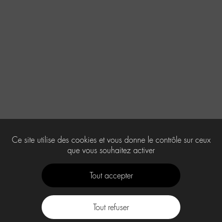
Ce site utilise des cookies et vous donne le contrôle sur ceux
que vous souhaitez activer
Tout accepter
Tout refuser