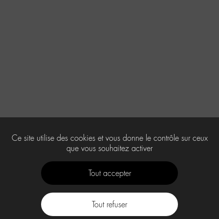
Ce site utilise des cookies et vous donne le contrôle sur ceux
que vous souhaitez activer
Tout accepter
Tout refuser