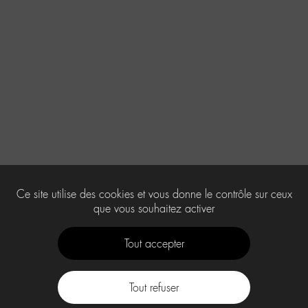
Ce site utilise des cookies et vous donne le contrôle sur ceux
que vous souhaitez activer
Tout accepter
Tout refuser