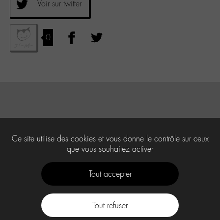
Voir sur twitter
0
Ce site utilise des cookies et vous donne le contrôle sur ceux
que vous souhaitez activer
Tout accepter
Tout refuser