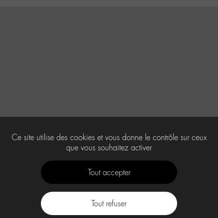
Ce site utilise des cookies et vous donne le contrôle sur ceux
que vous souhaitez activer
Tout accepter
Tout refuser