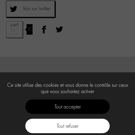
Voir sur twitter
0
Ce site utilise des cookies et vous donne le contrôle sur ceux
que vous souhaitez activer
Tout accepter
Tout refuser