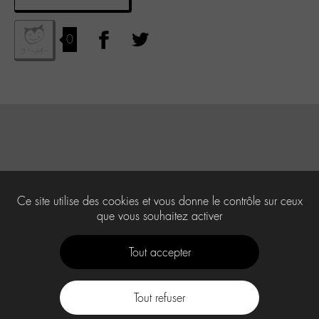
0
Ce site utilise des cookies et vous donne le contrôle sur ceux
que vous souhaitez activer
Tout accepter
Tout refuser